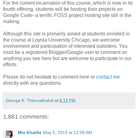
For the current incarnation of this course, which is now in its
fourth offering, students will be hosting their projects on
Google Code--a terrific FOSS project hosting site still in the
making.
Although this site is primarily aimed at students enrolled in
the course at Loyola University Chicago, we welcome
involvement and participation of interested outsiders. You
must be a registered Blogger/Google user to comment on
anything you see here but are welcome to participate in our
efforts.
Please do not hesitate to comment here or
contact me
directly with any questions.
George K. Thiruvathukal
at
8:15 PM
1,861 comments:
Mia Khalifa
May 5, 2019 at 12:08 AM