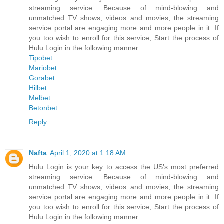
streaming service. Because of mind-blowing and
unmatched TV shows, videos and movies, the streaming
service portal are engaging more and more people in it. If
you too wish to enroll for this service, Start the process of
Hulu Login in the following manner.
Tipobet
Mariobet
Gorabet
Hilbet
Melbet
Betonbet
Reply
Nafta
April 1, 2020 at 1:18 AM
Hulu Login is your key to access the US’s most preferred
streaming service. Because of mind-blowing and
unmatched TV shows, videos and movies, the streaming
service portal are engaging more and more people in it. If
you too wish to enroll for this service, Start the process of
Hulu Login in the following manner.