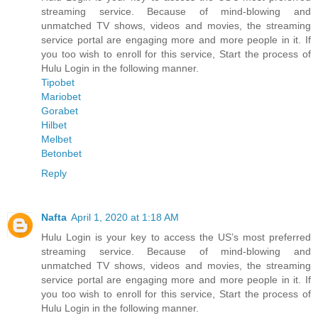
streaming service. Because of mind-blowing and
unmatched TV shows, videos and movies, the streaming
service portal are engaging more and more people in it. If
you too wish to enroll for this service, Start the process of
Hulu Login in the following manner.
Tipobet
Mariobet
Gorabet
Hilbet
Melbet
Betonbet
Reply
Nafta
April 1, 2020 at 1:18 AM
Hulu Login is your key to access the US’s most preferred
streaming service. Because of mind-blowing and
unmatched TV shows, videos and movies, the streaming
service portal are engaging more and more people in it. If
you too wish to enroll for this service, Start the process of
Hulu Login in the following manner.