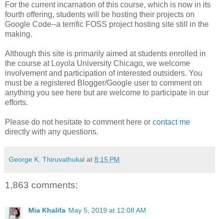
For the current incarnation of this course, which is now in its
fourth offering, students will be hosting their projects on
Google Code--a terrific FOSS project hosting site still in the
making.
Although this site is primarily aimed at students enrolled in
the course at Loyola University Chicago, we welcome
involvement and participation of interested outsiders. You
must be a registered Blogger/Google user to comment on
anything you see here but are welcome to participate in our
efforts.
Please do not hesitate to comment here or
contact me
directly with any questions.
George K. Thiruvathukal
at
8:15 PM
1,863 comments:
Mia Khalifa
May 5, 2019 at 12:08 AM