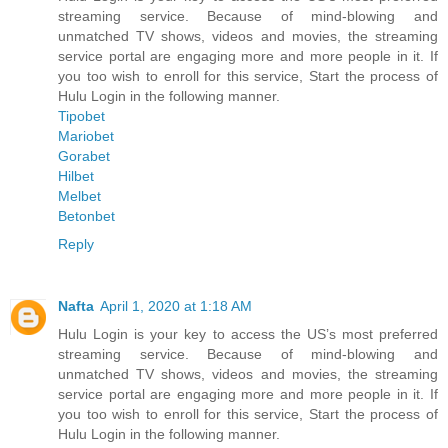
streaming service. Because of mind-blowing and
unmatched TV shows, videos and movies, the streaming
service portal are engaging more and more people in it. If
you too wish to enroll for this service, Start the process of
Hulu Login in the following manner.
Tipobet
Mariobet
Gorabet
Hilbet
Melbet
Betonbet
Reply
Nafta
April 1, 2020 at 1:18 AM
Hulu Login is your key to access the US’s most preferred
streaming service. Because of mind-blowing and
unmatched TV shows, videos and movies, the streaming
service portal are engaging more and more people in it. If
you too wish to enroll for this service, Start the process of
Hulu Login in the following manner.