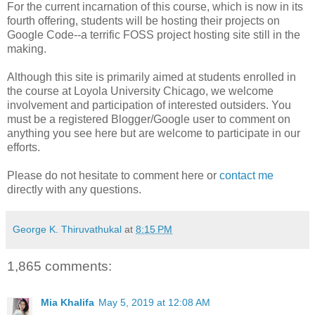
For the current incarnation of this course, which is now in its
fourth offering, students will be hosting their projects on
Google Code--a terrific FOSS project hosting site still in the
making.
Although this site is primarily aimed at students enrolled in
the course at Loyola University Chicago, we welcome
involvement and participation of interested outsiders. You
must be a registered Blogger/Google user to comment on
anything you see here but are welcome to participate in our
efforts.
Please do not hesitate to comment here or
contact me
directly with any questions.
George K. Thiruvathukal
at
8:15 PM
1,865 comments:
Mia Khalifa
May 5, 2019 at 12:08 AM